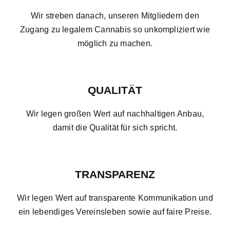
Wir streben danach, unseren Mitgliedern den
Zugang zu legalem Cannabis so unkompliziert wie
möglich zu machen.
QUALITÄT
Wir legen großen Wert auf nachhaltigen Anbau,
damit die Qualität für sich spricht.
TRANSPARENZ
Wir legen Wert auf transparente Kommunikation und
ein lebendiges Vereinsleben sowie auf faire Preise.