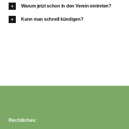
Warum jetzt schon in den Verein eintreten?
Kann man schnell kündigen?
Rechtliches: