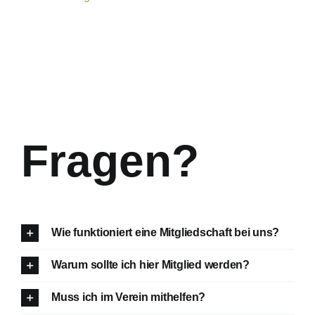
Fragen?
Wie funktioniert eine Mitgliedschaft bei uns?
Warum sollte ich hier Mitglied werden?
Muss ich im Verein mithelfen?