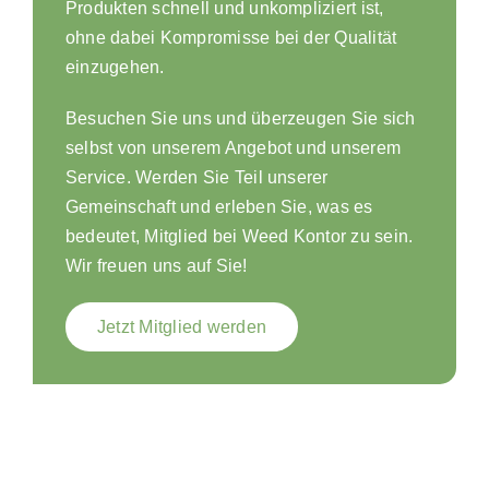
Produkten schnell und unkompliziert ist,
ohne dabei Kompromisse bei der Qualität
einzugehen.
Besuchen Sie uns und überzeugen Sie sich
selbst von unserem Angebot und unserem
Service. Werden Sie Teil unserer
Gemeinschaft und erleben Sie, was es
bedeutet, Mitglied bei Weed Kontor zu sein.
Wir freuen uns auf Sie!
Jetzt Mitglied werden