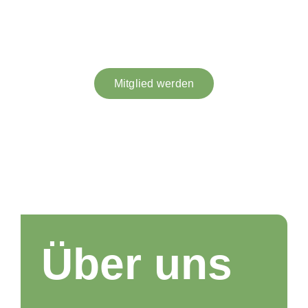
Mitglied werden
Über uns