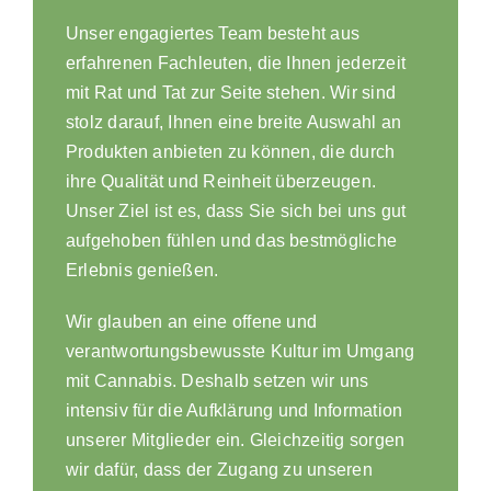
Unser engagiertes Team besteht aus
erfahrenen Fachleuten, die Ihnen jederzeit
mit Rat und Tat zur Seite stehen. Wir sind
stolz darauf, Ihnen eine breite Auswahl an
Produkten anbieten zu können, die durch
ihre Qualität und Reinheit überzeugen.
Unser Ziel ist es, dass Sie sich bei uns gut
aufgehoben fühlen und das bestmögliche
Erlebnis genießen.
Wir glauben an eine offene und
verantwortungsbewusste Kultur im Umgang
mit Cannabis. Deshalb setzen wir uns
intensiv für die Aufklärung und Information
unserer Mitglieder ein. Gleichzeitig sorgen
wir dafür, dass der Zugang zu unseren